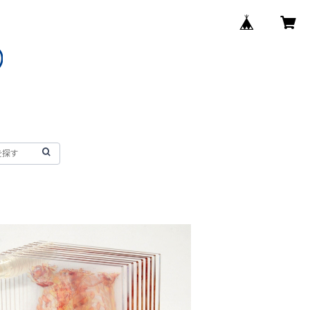
SOLD OUT