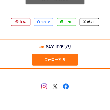
保存
シェア
LINE
ポスト
PAY IDアプリ
フォローする