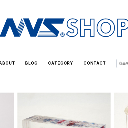
ABOUT
BLOG
CATEGORY
CONTACT