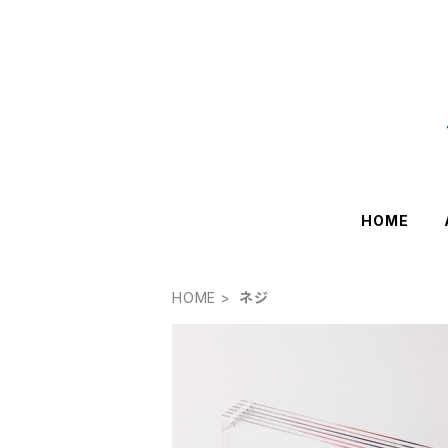
HOME
HOME
ネジ