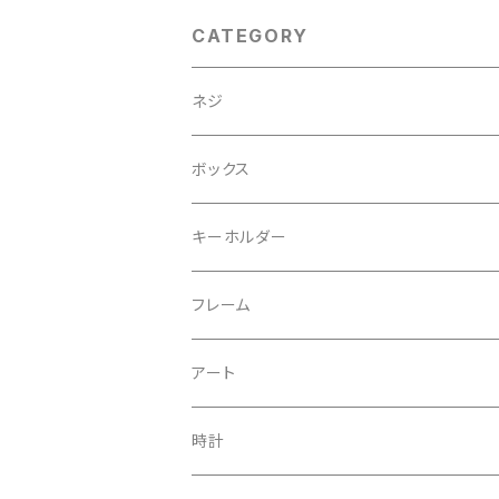
CATEGORY
ネジ
ボックス
キーホルダー
フレーム
アート
時計