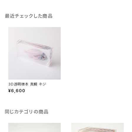
最近チェックした商品
3D透明標本 真鯛 ネジ
¥6,600
同じカテゴリの商品