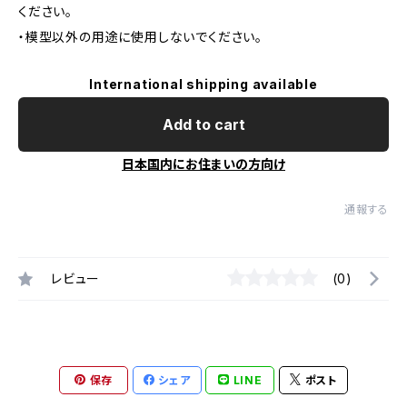
ください。
・模型以外の用途に使用しないでください。
International shipping available
Add to cart
日本国内にお住まいの方向け
通報する
レビュー
(0)
保存
シェア
LINE
ポスト