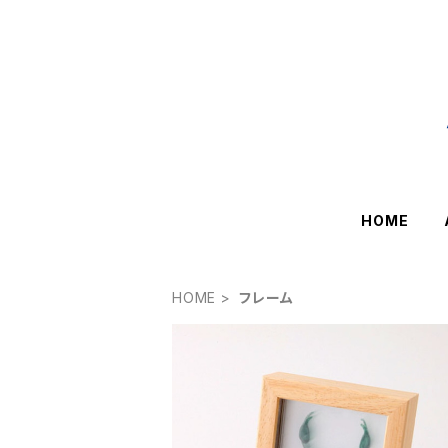
HOME
HOME
フレーム
SOLD OUT