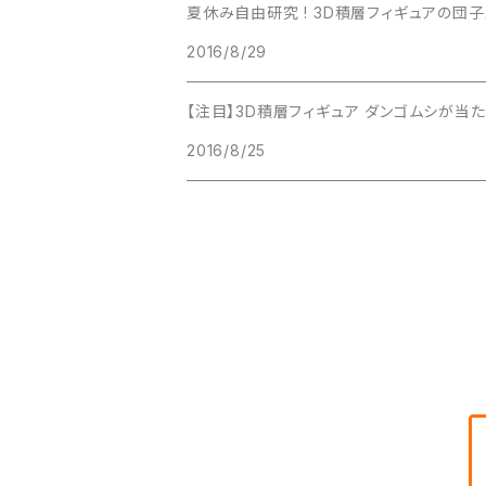
夏休み自由研究 ! 3D積層フィ
2016/8/29
【注目】3D積層フィギュア ダンゴムシが当たる
2016/8/25