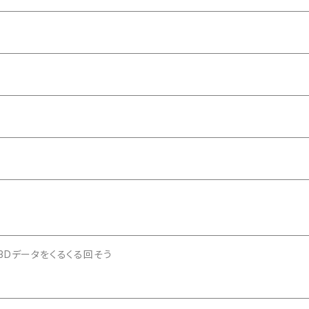
3Dデータをくるくる回そう