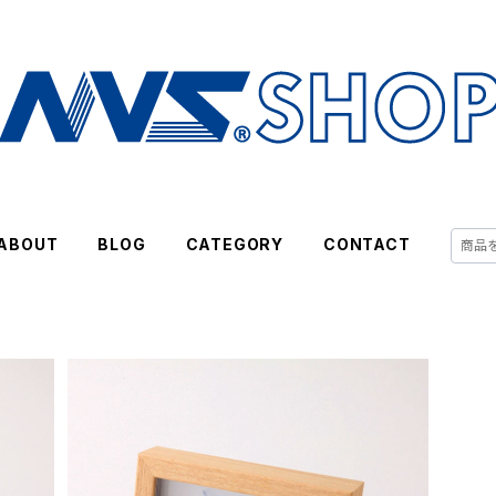
ABOUT
BLOG
CATEGORY
CONTACT