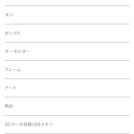
ネジ
ボックス
キーホルダー
フレーム
アート
時計
3Dデータ収録USBメモリ