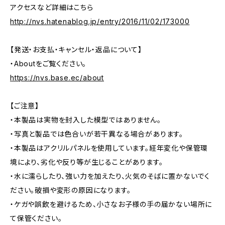
アクセスなど詳細はこちら
http://nvs.hatenablog.jp/entry/2016/11/02/173000
【発送・お支払・キャンセル・返品について】
・Aboutをご覧ください。
https://nvs.base.ec/about
【ご注意】
・本製品は実物を封入した模型ではありません。
・写真と製品では色合いが若干異なる場合があります。
・本製品はアクリルパネルを使用しています。経年変化や保管環
境により、劣化や反り等が生じることがあります。
・水に濡らしたり、強い力を加えたり、火気のそばに置かないでく
ださい。破損や変形の原因になります。
・ケガや誤飲を避けるため、小さなお子様の手の届かない場所に
て保管ください。