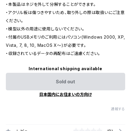
・本製品はネジを外して分解することができます。
・アクリル板は傷つきやすいため、取り外しの際は取扱いにご注意
ください。
・模型以外の用途に使用しないでください。
・付属のUSBメモリのご利用にはパソコン(Windows 2000, XP,
Vista, 7, 8, 10, MacOS X〜)が必要です。
・収録されているデータの再配布はご遠慮ください。
International shipping available
Sold out
日本国内にお住まいの方向け
通報する