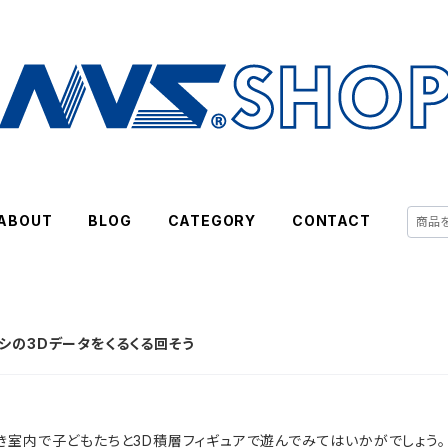
ABOUT
BLOG
CATEGORY
CONTACT
シの3Dデータをくるくる回そう
き室内で子どもたちと3D積層フィギュアで遊んでみてはいかがでしょう。