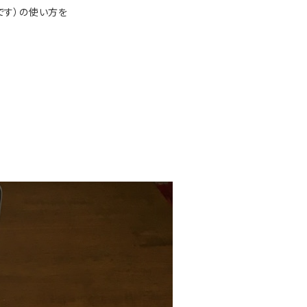
です）の使い方を