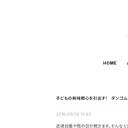
HOME
子どもの興味関心を引出す! ダンゴム
2016/09/14 13:43
近頃台風や雨の日が続きます。そんなと