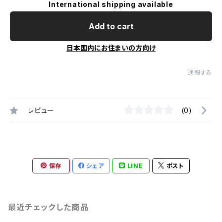
International shipping available
Add to cart
日本国内にお住まいの方向け
通報する
レビュー
(0)
保存
シェア
LINE
ポスト
最近チェックした商品