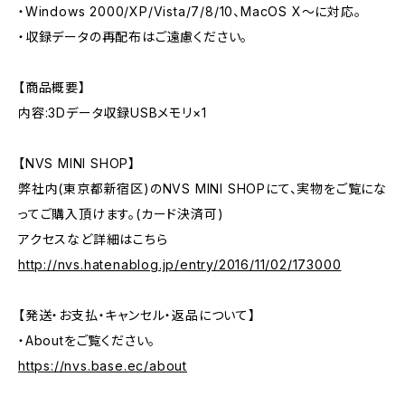
・Windows 2000/XP/Vista/7/8/10、MacOS X〜に対応。
・収録データの再配布はご遠慮ください。
【商品概要】
内容:3Dデータ収録USBメモリ×1
【NVS MINI SHOP】
弊社内(東京都新宿区)のNVS MINI SHOPにて、実物をご覧にな
ってご購入頂けます。(カード決済可)
アクセスなど詳細はこちら
http://nvs.hatenablog.jp/entry/2016/11/02/173000
【発送・お支払・キャンセル・返品について】
・Aboutをご覧ください。
https://nvs.base.ec/about