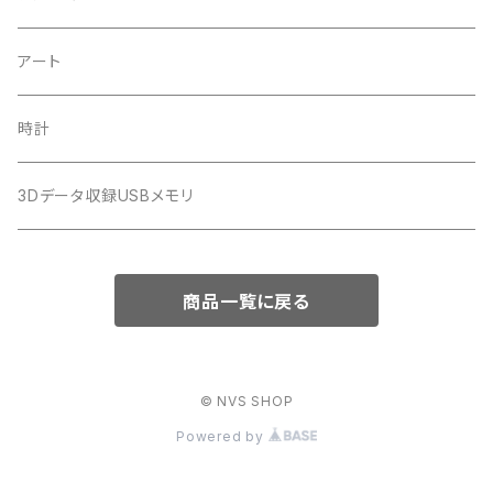
アート
時計
3Dデータ収録USBメモリ
商品一覧に戻る
© NVS SHOP
Powered by