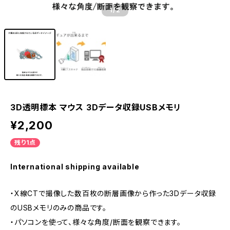
1
/2
3D透明標本 マウス 3Dデータ収録USBメモリ
¥2,200
残り1点
International shipping available
・X線CTで撮像した数百枚の断層画像から作った3Dデータ収録
のUSBメモリのみの商品です。
・パソコンを使って、様々な角度/断面を観察できます。