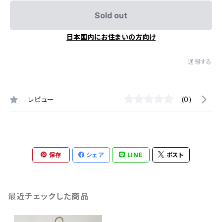
Sold out
日本国内にお住まいの方向け
通報する
レビュー
(0)
保存
シェア
LINE
ポスト
最近チェックした商品