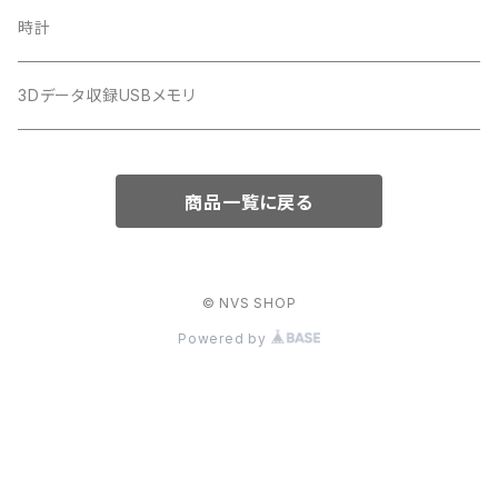
時計
3Dデータ収録USBメモリ
商品一覧に戻る
© NVS SHOP
Powered by