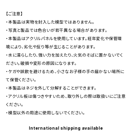
【ご注意】
・本製品は実物を封入した模型ではありません。
・写真と製品では色合いが若干異なる場合があります。
・本製品はアクリルパネルを使用しています。経年変化や保管環
境により、劣化や反り等が生じることがあります。
・水に濡らしたり、強い力を加えたり、火気のそばに置かないでく
ださい。破損や変形の原因になります。
・ケガや誤飲を避けるため、小さなお子様の手の届かない場所に
て保管ください。
・本製品はネジを外して分解することができます。
・アクリル板は傷つきやすいため、取り外しの際は取扱いにご注意
ください。
・模型以外の用途に使用しないでください。
International shipping available